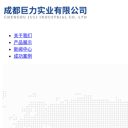
关于我们
产品展示
新闻中心
成功案例