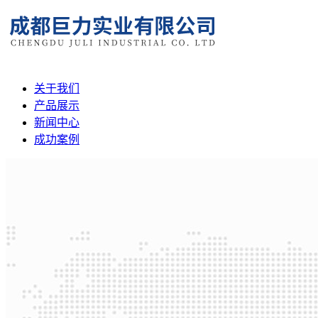
关于我们
产品展示
新闻中心
成功案例