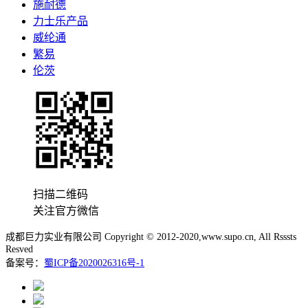
施耐德
力士乐产品
威纶通
繁易
伦茨
扫描二维码
关注官方微信
成都巨力实业有限公司 Copyright © 2012-2020,www.supo.cn, All Rsssts
Resved
备案号：
蜀ICP备2020026316号-1