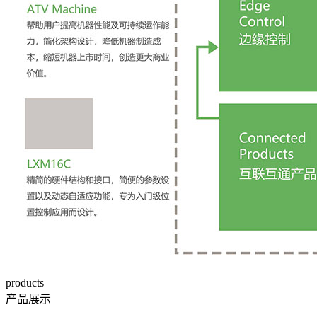
products
产品展示