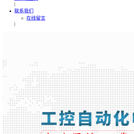
|
联系我们
在线留言
|