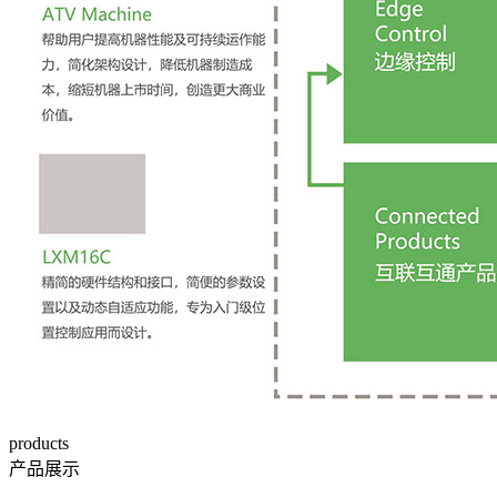
products
产品展示