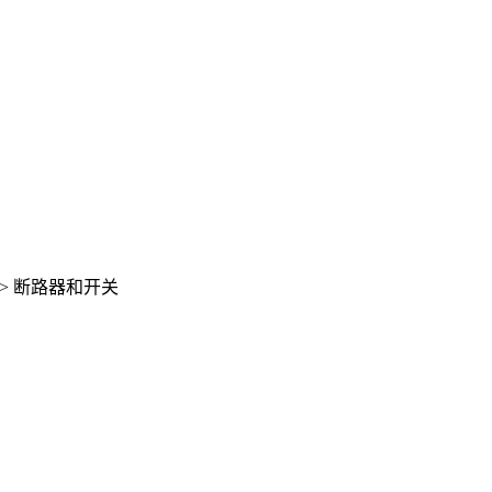
>
断路器和开关