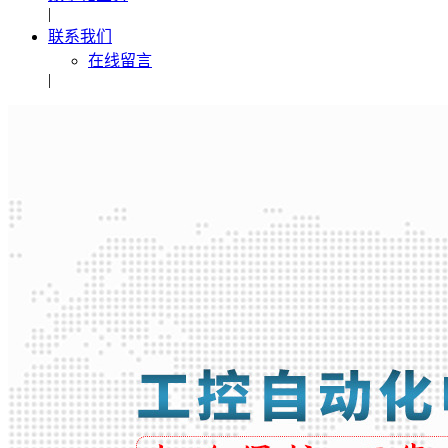
|
联系我们
在线留言
|