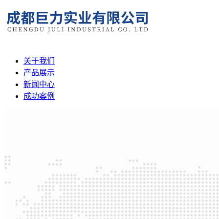
关于我们
产品展示
新闻中心
成功案例