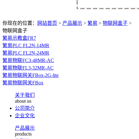
你现在的位置：
网站首页
>
产品展示
>
繁易
>
物联网盒子
>
物联网盒子
繁易示教盒FR7
繁易PLC FL2N-14MR
繁易PLC FL2N-24MR
繁易物联FC3-48MR-AC
繁易物联FL3-32MR-AC
繁易物联网关FBox-2G-lite
繁易物联网关FBox
关于我们
about us
公司简介
企业文化
产品展示
products