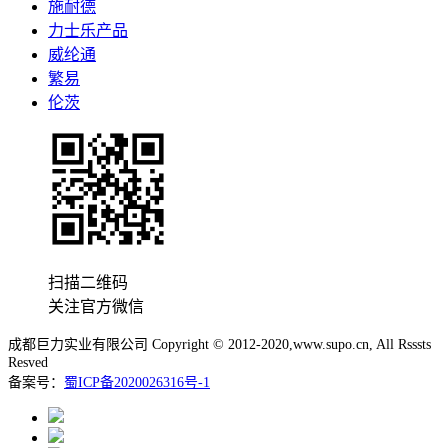
施耐德
力士乐产品
威纶通
繁易
伦茨
扫描二维码
关注官方微信
成都巨力实业有限公司 Copyright © 2012-2020,www.supo.cn, All Rsssts
Resved
备案号：
蜀ICP备2020026316号-1