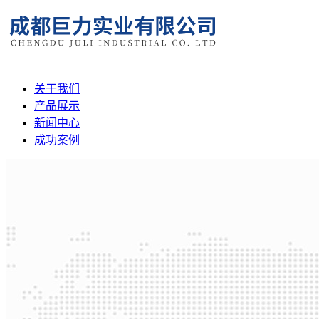
关于我们
产品展示
新闻中心
成功案例