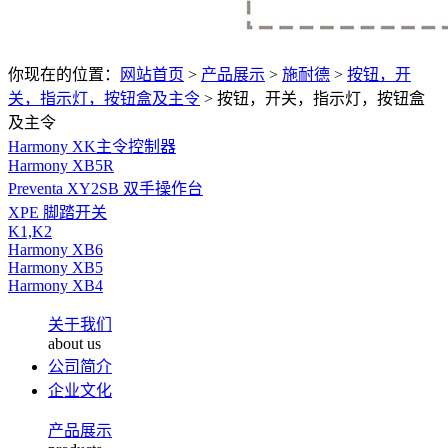
你现在的位置：
网站首页
>
产品展示
>
施耐德
>
按钮，开
关，指示灯，按钮盒及主令
>
按钮，开关，指示灯，按钮盒
及主令
Harmony XK主令控制器
Harmony XB5R
Preventa XY2SB 双手操作台
XPE 脚踏开关
K1,K2
Harmony XB6
Harmony XB5
Harmony XB4
关于我们
about us
公司简介
企业文化
产品展示