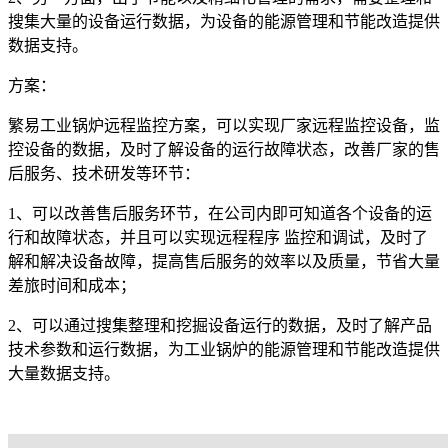
搜集大量的设备运行数据，为设备的能源管理和节能改造提供
数据支持。
方案：
繁易工业锅炉远程监控方案，可以实现厂家远程监控设备，监
控设备的数据，及时了解设备的运行故障状态，改善厂家的售
后服务、技术研发等环节：
1、可以改善售后服务环节，在公司内即可知道各个设备的运
行和故障状态，并且可以实现远程程序 监控和调试，及时了
解和解决设备故障，提高售后服务的效率以及质量，节省大量
差旅时间和成本；
2、可以通过搜集整理和挖掘设备运行的数据，及时了解产品
技术参数和运行数据，为工业锅炉的能源管理和节能改造提供
大量数据支持。