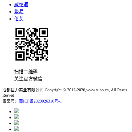
威纶通
繁易
伦茨
扫描二维码
关注官方微信
成都巨力实业有限公司 Copyright © 2012-2020,www.supo.cn, All Rsssts
Resved
备案号：
蜀ICP备2020026316号-1