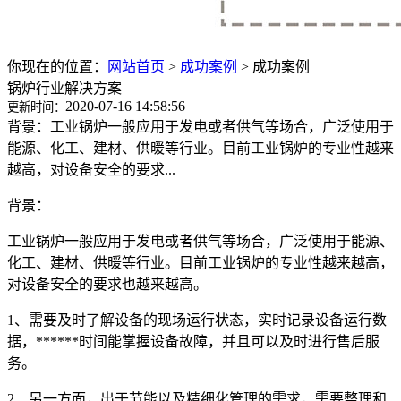
你现在的位置：
网站首页
>
成功案例
>
成功案例
锅炉行业解决方案
2020-07-16 14:58:56
更新时间：
背景：工业锅炉一般应用于发电或者供气等场合，广泛使用于
能源、化工、建材、供暖等行业。目前工业锅炉的专业性越来
越高，对设备安全的要求...
背景：
工业锅炉一般应用于发电或者供气等场合，广泛使用于能源、
化工、建材、供暖等行业。目前工业锅炉的专业性越来越高，
对设备安全的要求也越来越高。
1、需要及时了解设备的现场运行状态，实时记录设备运行数
据，******时间能掌握设备故障，并且可以及时进行售后服
务。
2、另一方面，出于节能以及精细化管理的需求，需要整理和