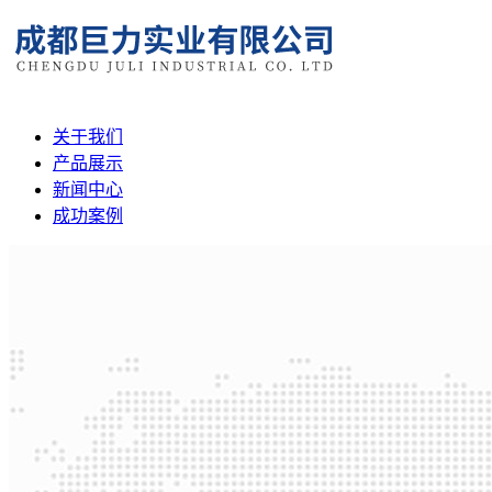
关于我们
产品展示
新闻中心
成功案例