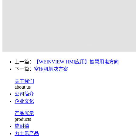
上一篇：
【WEINVIEW HMI应用】智慧用电方向
下一篇：
空压机解决方案
关于我们
about us
公司简介
企业文化
产品展示
products
施耐德
力士乐产品