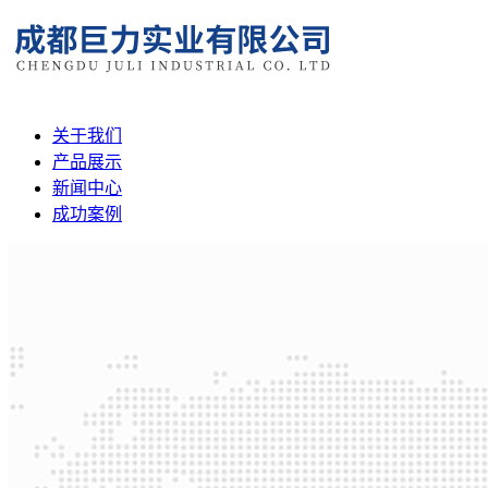
关于我们
产品展示
新闻中心
成功案例