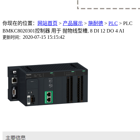
你现在的位置：
网站首页
>
产品展示
>
施耐德
>
PLC
>
PLC
BMKC8020301控制器 用于 抛物线型槽, 8 DI 12 DO 4 AI
2020-07-15 15:15:42
更新时间：