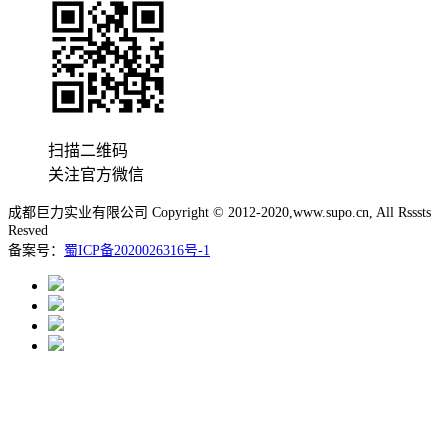
扫描二维码
关注官方微信
成都巨力实业有限公司 Copyright © 2012-2020,www.supo.cn, All Rsssts
Resved
备案号：
蜀ICP备2020026316号-1